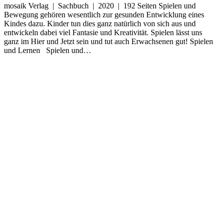
mosaik Verlag | Sachbuch | 2020 | 192 Seiten Spielen und
Bewegung gehören wesentlich zur gesunden Entwicklung eines
Kindes dazu. Kinder tun dies ganz natürlich von sich aus und
entwickeln dabei viel Fantasie und Kreativität. Spielen lässt uns
ganz im Hier und Jetzt sein und tut auch Erwachsenen gut! Spielen
und Lernen Spielen und…