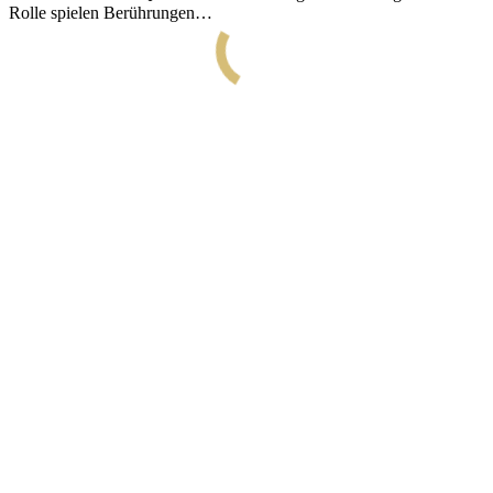
Rolle spielen Berührungen…