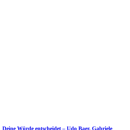
Deine Würde entscheidet – Udo Baer, Gabriele