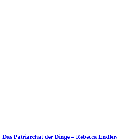
Das Patriarchat der Dinge – Rebecca Endler/