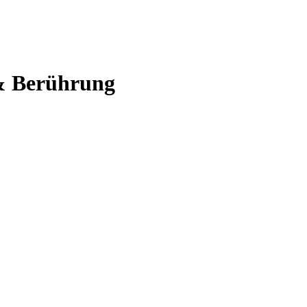
& Berührung