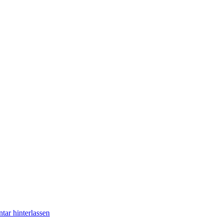
ar hinterlassen