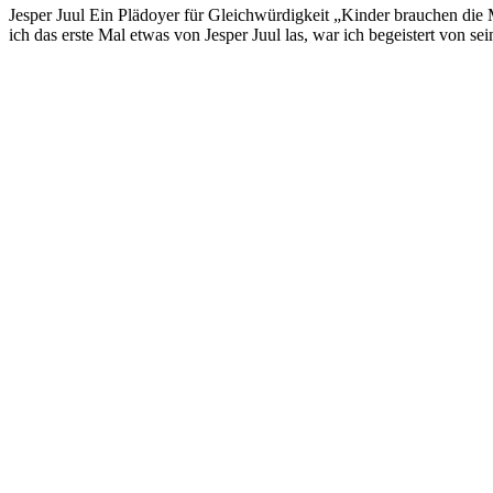
Jesper Juul Ein Plädoyer für Gleichwürdigkeit „Kinder brauchen die Mö
ich das erste Mal etwas von Jesper Juul las, war ich begeistert von 