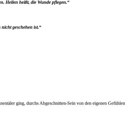
en. Heilen heißt, die Wunde pflegen.“
 nicht geschehen ist.“
Tränentäler ging, durchs Abgeschnitten-Sein von den eigenen Gefühlen