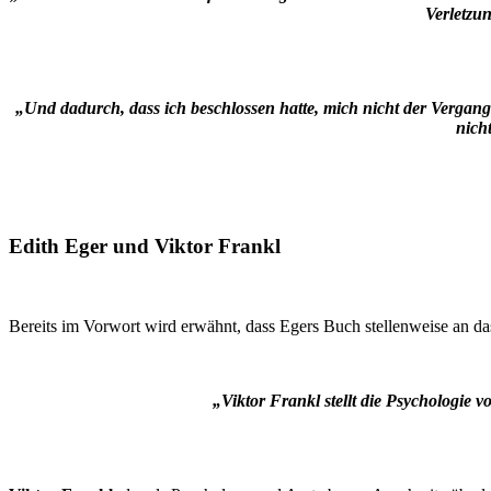
Verletzu
„Und dadurch, dass ich beschlossen hatte, mich nicht der Vergang
nich
Edith Eger und Viktor Frankl
Bereits im Vorwort wird erwähnt, dass Egers Buch stellenweise an 
„Viktor Frankl stellt die Psychologie 