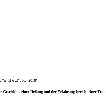
lles ist jetzt“,
btb, 2018)
die Geschichte einer Heilung und der Erfahrungsbericht einer Tra