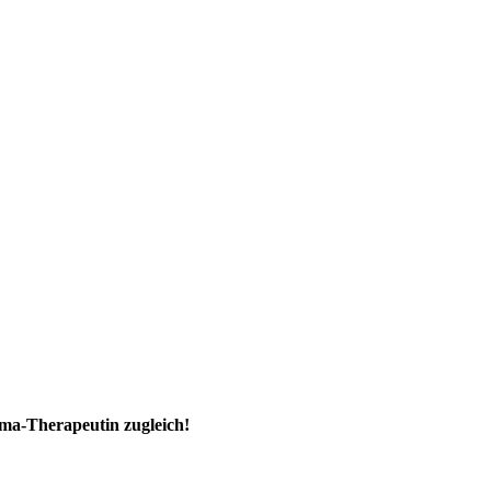
uma-Therapeutin zugleich!