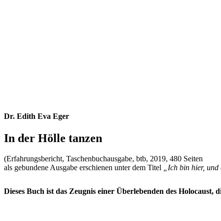
Dr. Edith Eva Eger
In der Hölle tanzen
(Erfahrungsbericht, Taschenbuchausgabe, btb, 2019, 480 Seiten
als gebundene Ausgabe erschienen unter dem Titel
„Ich bin hier, und a
Dieses Buch ist das Zeugnis einer Überlebenden des Holocaust, 