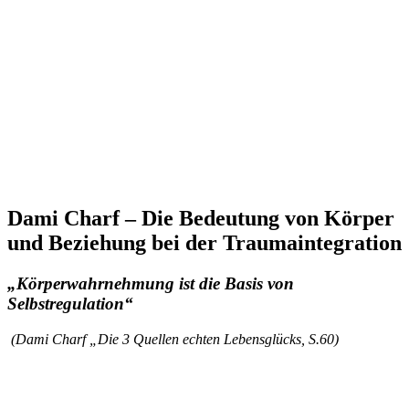
Dami Charf – Die Bedeutung von Körper
und Beziehung bei der Traumaintegration
„Körperwahrnehmung ist die Basis von
Selbstregulation“
(Dami Charf „Die 3 Quellen echten Lebensglücks, S.60)