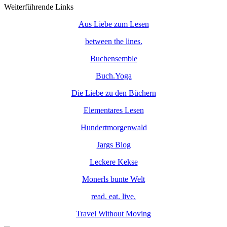
Weiterführende Links
Aus Liebe zum Lesen
between the lines.
Buchensemble
Buch.Yoga
Die Liebe zu den Büchern
Elementares Lesen
Hundertmorgenwald
Jargs Blog
Leckere Kekse
Monerls bunte Welt
read. eat. live.
Travel Without Moving