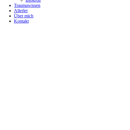
Blogroll
Traumawissen
Allerlei
Über mich
Kontakt