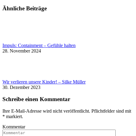
Ähnliche Beiträge
Impuls: Containment – Gefühle halten
28. November 2024
Wir verlieren unsere Kinder! – Silke Müller
30. Dezember 2023
Schreibe einen Kommentar
Ihre E-Mail-Adresse wird nicht veröffentlicht. Pflichtfelder sind mit
*
markiert.
Kommentar