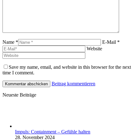
Name *
E-Mail *
Website
Save my name, email, and website in this browser for the next
time I comment.
Beitrag kommentieren
Neueste Beiträge
Impuls: Containment – Gefühle halten
28. November 2024