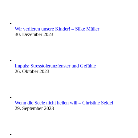
Wir verlieren unsere Kinder! – Silke Müller
30. Dezember 2023
Impuls: Stresstoleranzfenster und Gefühle
26. Oktober 2023
Wenn die Seele nicht heilen will – Christine Seidel
29. September 2023