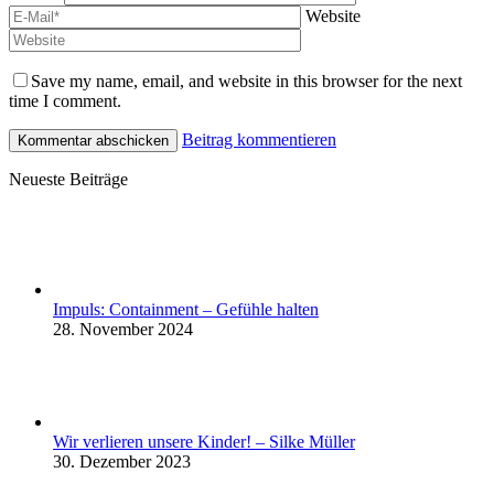
Website
Save my name, email, and website in this browser for the next
time I comment.
Beitrag kommentieren
Neueste Beiträge
Impuls: Containment – Gefühle halten
28. November 2024
Wir verlieren unsere Kinder! – Silke Müller
30. Dezember 2023