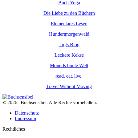
Buch.Yoga
Die Liebe zu den Büchern
Elementares Lesen
Hundertmorgenwald
Jargs Blog
Leckere Kekse
Monerls bunte Welt
read. eat. live.
Travel Without Moving
© 2026 | Buchsensibel. Alle Rechte vorbehalten.
Datenschutz
Impressum
Rechtliches