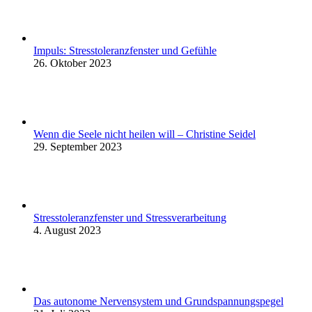
Impuls: Stresstoleranzfenster und Gefühle
26. Oktober 2023
Wenn die Seele nicht heilen will – Christine Seidel
29. September 2023
Stresstoleranzfenster und Stressverarbeitung
4. August 2023
Das autonome Nervensystem und Grundspannungspegel