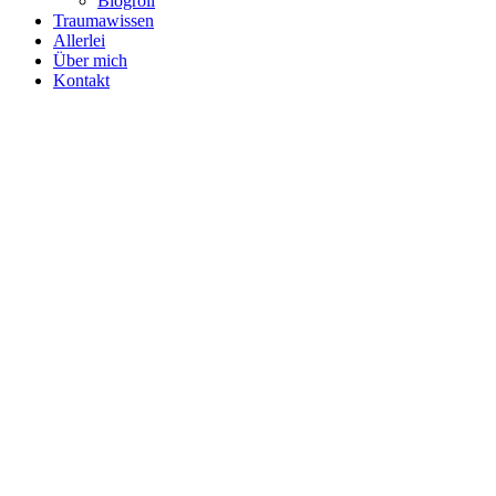
Blogroll
Traumawissen
Allerlei
Über mich
Kontakt