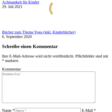
Achtsamkeit für Kinder
29. Juli 2021
Bücher zum Thema Yoga (inkl. Kinderbücher)
6. September 2020
Schreibe einen Kommentar
Ihre E-Mail-Adresse wird nicht veröffentlicht. Pflichtfelder sind mit
*
markiert.
Kommentar
Name *
E-Mail *