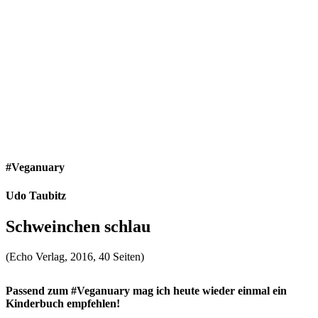
#Veganuary
Udo Taubitz
Schweinchen schlau
(Echo Verlag, 2016, 40 Seiten)
Passend zum #Veganuary mag ich heute wieder einmal ein
Kinderbuch empfehlen!