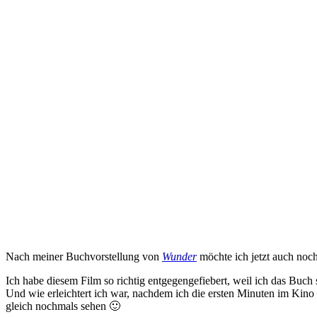
Nach meiner Buchvorstellung von
Wunder
möchte ich jetzt auch noc
Ich habe diesem Film so richtig entgegengefiebert, weil ich das Buch 
Und wie erleichtert ich war, nachdem ich die ersten Minuten im Kino 
gleich nochmals sehen 🙂