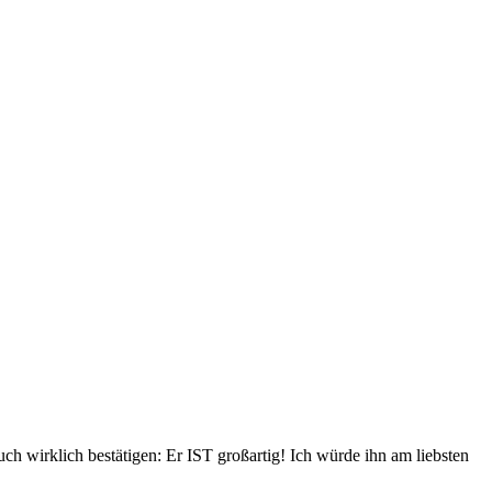
ch wirklich bestätigen: Er IST großartig! Ich würde ihn am liebsten