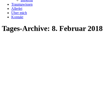
Blogroll
Traumawissen
Allerlei
Über mich
Kontakt
Tages-Archive:
8. Februar 2018