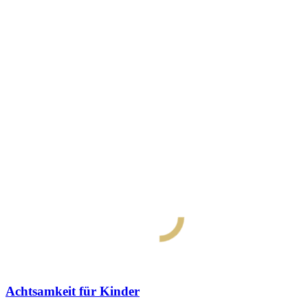
Achtsamkeit für Kinder