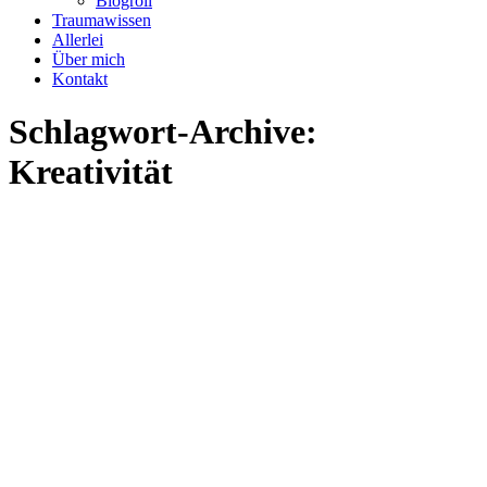
Blogroll
Traumawissen
Allerlei
Über mich
Kontakt
Schlagwort-Archive:
Kreativität