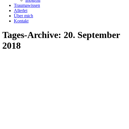
Blogroll
Traumawissen
Allerlei
Über mich
Kontakt
Tages-Archive:
20. September
2018