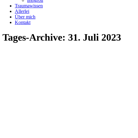
Blogroll
Traumawissen
Allerlei
Über mich
Kontakt
Tages-Archive:
31. Juli 2023