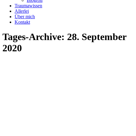
Blogroll
Traumawissen
Allerlei
Über mich
Kontakt
Tages-Archive:
28. September
2020