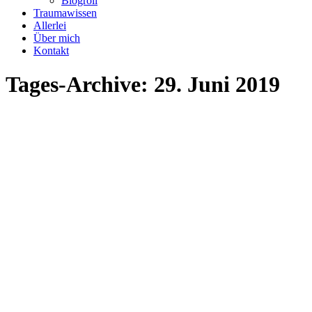
Blogroll
Traumawissen
Allerlei
Über mich
Kontakt
Tages-Archive:
29. Juni 2019